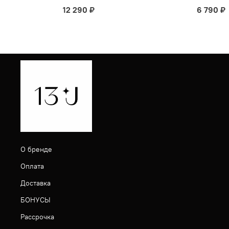
12 290 ₽
6 790 ₽
О бренде
Оплата
Доставка
БОНУСЫ
Рассрочка