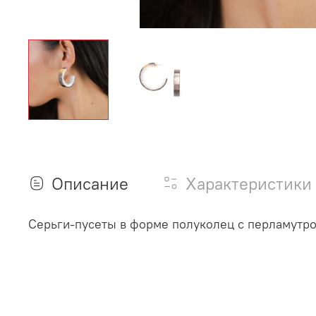
Описание
Характеристики
Серьги-пусеты в форме полуколец с перламутро