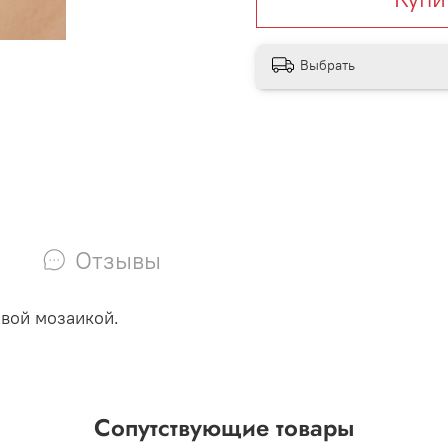
Выбрать
Отзывы
вой мозаикой.
Сопутствующие товары