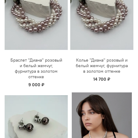
Браслет "Диана" розовый
Колье "Диана" розовый и
и белый жемчуг,
белый жемчуг, фурнитура
фурнитура в золотом
в золотом оттенке
оттенке
14 700 ₽
9 000 ₽