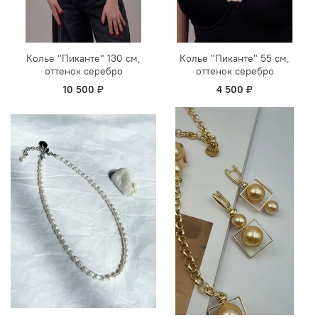
Колье "Пиканте" 130 см,
Колье "Пиканте" 55 см,
оттенок серебро
оттенок серебро
10 500 ₽
4 500 ₽