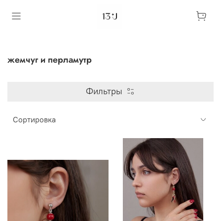
жемчуг и перламутр
Фильтры