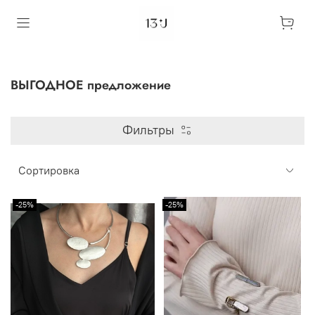
ВЫГОДНОЕ предложение
Фильтры
-25%
-25%