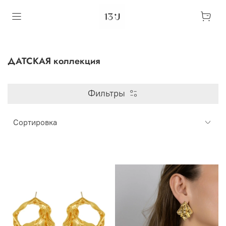
ДАТСКАЯ коллекция
Фильтры