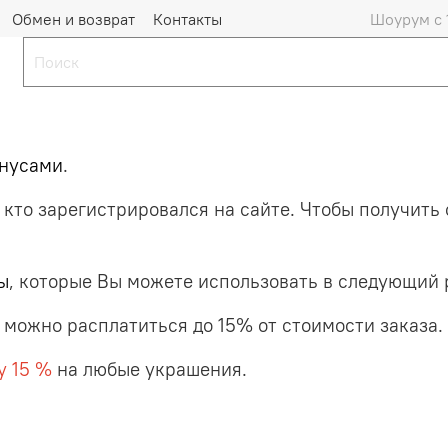
Обмен и возврат
Контакты
Шоурум с 
нусами
.
 кто зарегистрировался на сайте. Чтобы получить 
ы
, которые Вы можете использовать в следующий 
 можно расплатиться до 15% от стоимости заказа.
у 15 %
на любые украшения.