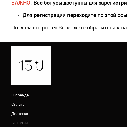
ВАЖНО
! Все бонусы доступны для зарегистр
Для регистрации переходите по этой сс
По всем вопросам Вы можете обратиться к на
О бренде
Оплата
Доставка
БОНУСЫ