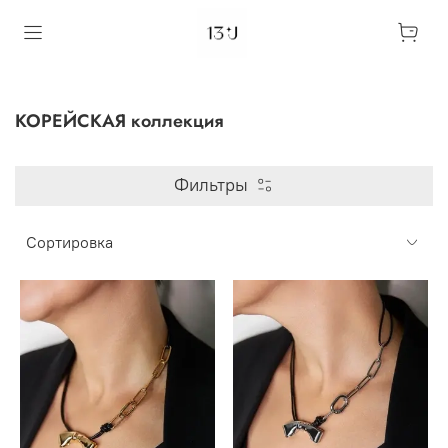
КОРЕЙСКАЯ коллекция
Фильтры