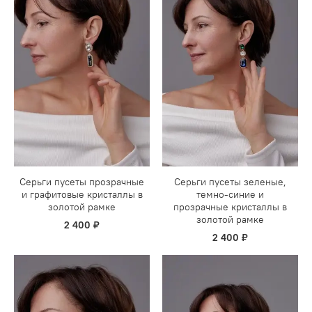
Серьги пусеты прозрачные
Серьги пусеты зеленые,
и графитовые кристаллы в
темно-синие и
золотой рамке
прозрачные кристаллы в
золотой рамке
2 400 ₽
2 400 ₽