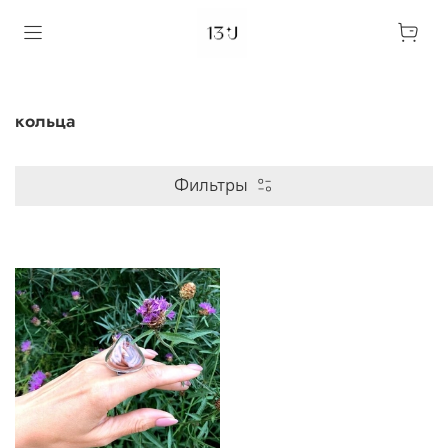
кольца
Фильтры