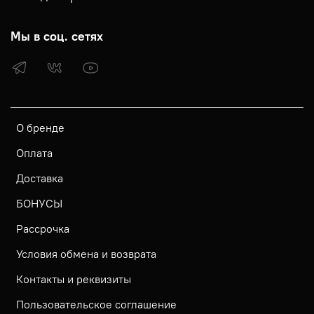
Мы в соц. сетях
О бренде
Оплата
Доставка
БОНУСЫ
Рассрочка
Условия обмена и возврата
Контакты и реквизиты
Пользовательское соглашение