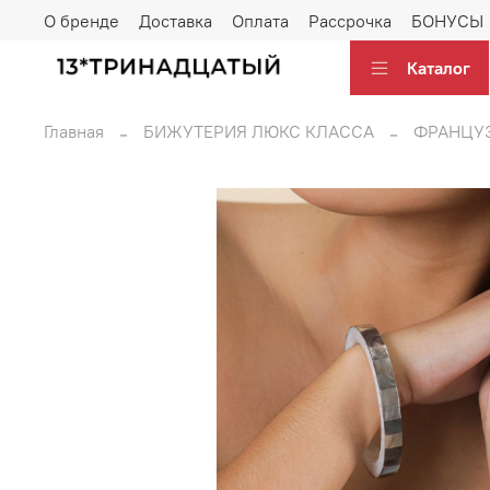
О бренде
Доставка
Оплата
Рассрочка
БОНУСЫ
Каталог
Главная
БИЖУТЕРИЯ ЛЮКС КЛАССА
ФРАНЦУ