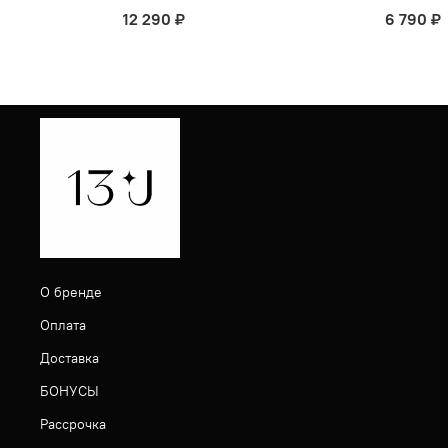
12 290 ₽
6 790 ₽
О бренде
Оплата
Доставка
БОНУСЫ
Рассрочка