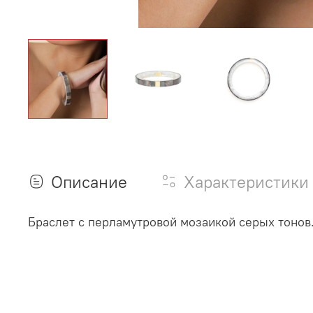
Описание
Характеристики
Браслет с перламутровой мозаикой серых тонов