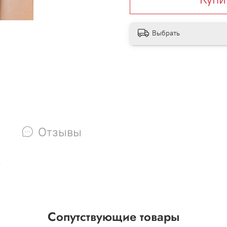
Выбрать
Отзывы
.
Сопутствующие товары