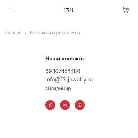
Главная
Контакты и реквизиты
Наши контакты
89307454480
info@13-jewelry.ru
г.Владимир