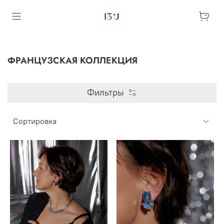
ФРАНЦУЗСКАЯ КОЛЛЕКЦИЯ
Фильтры