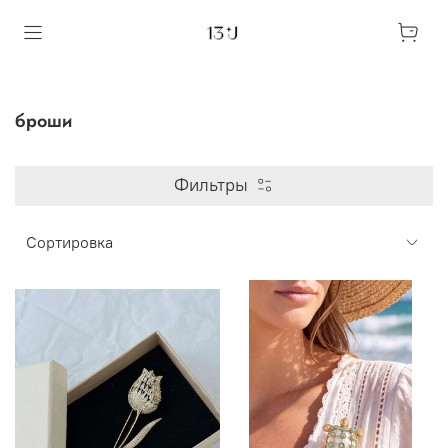
броши
Фильтры