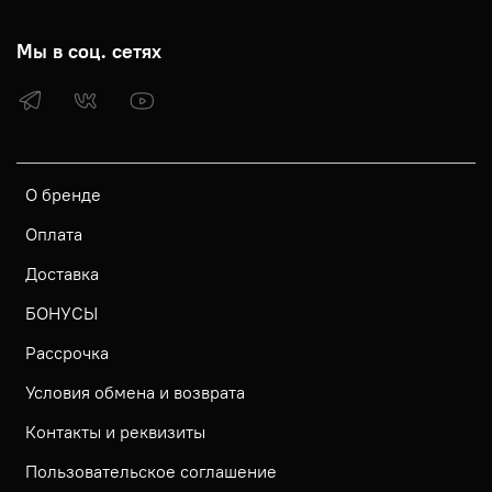
Мы в соц. сетях
О бренде
Оплата
Доставка
БОНУСЫ
Рассрочка
Условия обмена и возврата
Контакты и реквизиты
Пользовательское соглашение