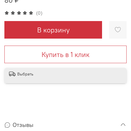
(0)
В корзину
Купить в 1 клик
Выбрать
Отзывы