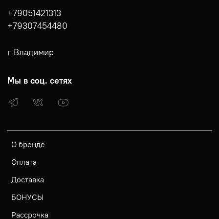
+79051421313
+79307454480
г Владимир
Мы в соц. сетях
О бренде
Оплата
Доставка
БОНУСЫ
Рассрочка