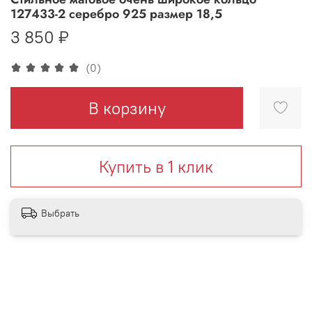
127433-2 серебро 925 размер 18,5
3 850 ₽
(0)
В корзину
Купить в 1 клик
Выбрать