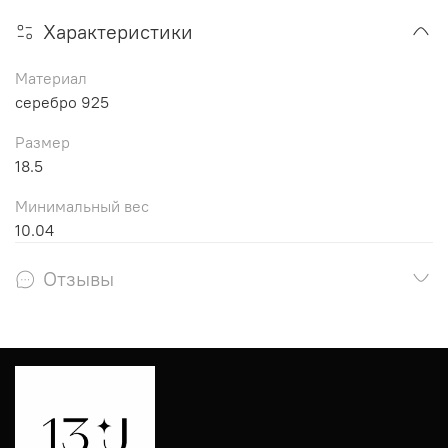
Характеристики
Материал
серебро 925
Размер
18.5
Минимальный вес
10.04
Отзывы