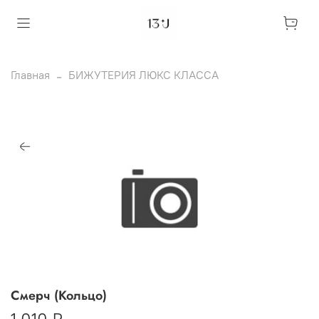
Главная
БИЖУТЕРИЯ ЛЮКС КЛАССА
Смерч (Кольцо)
1 010 ₽