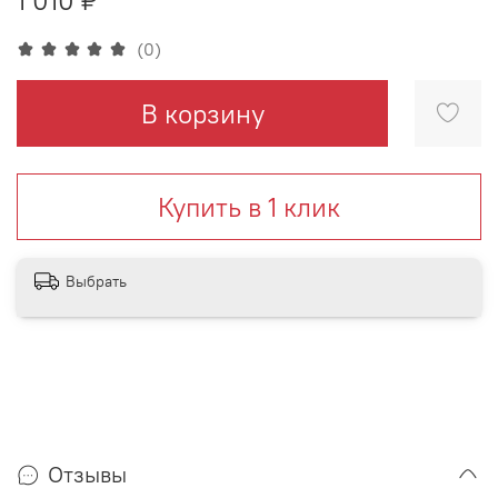
(0)
В корзину
Купить в 1 клик
Выбрать
Отзывы