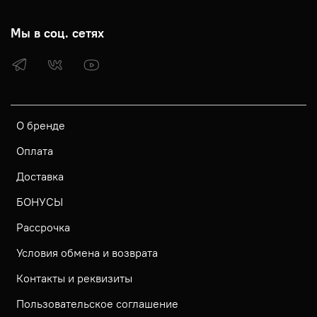
Мы в соц. сетях
О бренде
Оплата
Доставка
БОНУСЫ
Рассрочка
Условия обмена и возврата
Контакты и реквизиты
Пользовательское соглашение