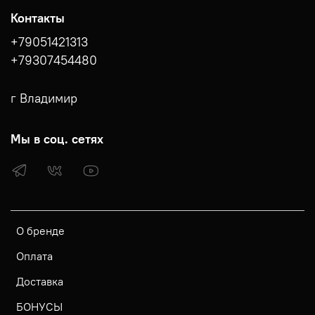
Контакты
+79051421313
+79307454480
г Владимир
Мы в соц. сетях
О бренде
Оплата
Доставка
БОНУСЫ