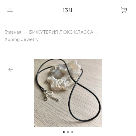
Главная
БИЖУТЕРИЯ ЛЮКС КЛАССА
Xuping Jewelry