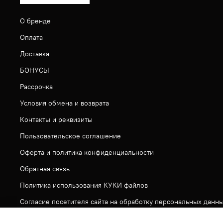
О бренде
Оплата
Доставка
БОНУСЫ
Рассрочка
Условия обмена и возврата
Контакты и реквизиты
Пользовательское соглашение
Оферта и политика конфиденциальности
Обратная связь
Политика использования КУКИ файлов
Согласие посетителя сайта на обработку персональных данн
На сайте используется метрическая система ЯНДЕКС МЕТРИ