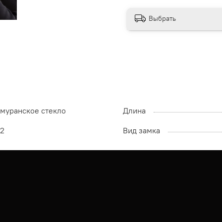
Выбрать
муранское стекло
Длина
2
Вид замка