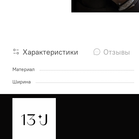
Характеристики
Отзывы
Материал
Ширина