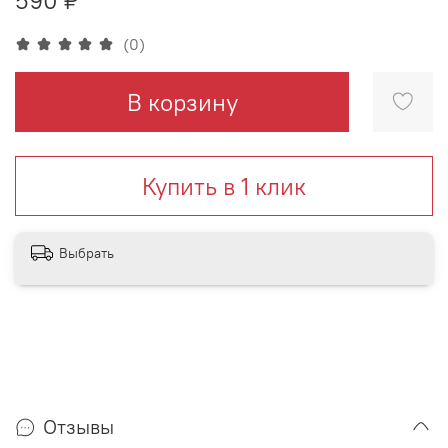
(0)
В корзину
Купить в 1 клик
Выбрать
Отзывы