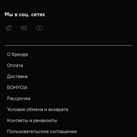
Мы в соц. сетях
О бренде
Оплата
Доставка
БОНУСЫ
Рассрочка
Условия обмена и возврата
Контакты и реквизиты
Пользовательское соглашение