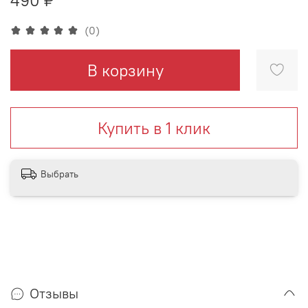
(0)
В корзину
Купить в 1 клик
Выбрать
Отзывы