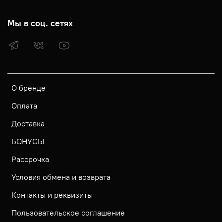
Мы в соц. сетях
О бренде
Оплата
Доставка
БОНУСЫ
Рассрочка
Условия обмена и возврата
Контакты и реквизиты
Пользовательское соглашение