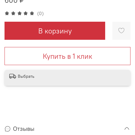
(0)
В корзину
Купить в 1 клик
Выбрать
Отзывы