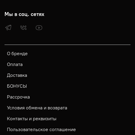
Мы в соц. сетях
О бренде
Оплата
Доставка
БОНУСЫ
Рассрочка
Условия обмена и возврата
Контакты и реквизиты
Пользовательское соглашение