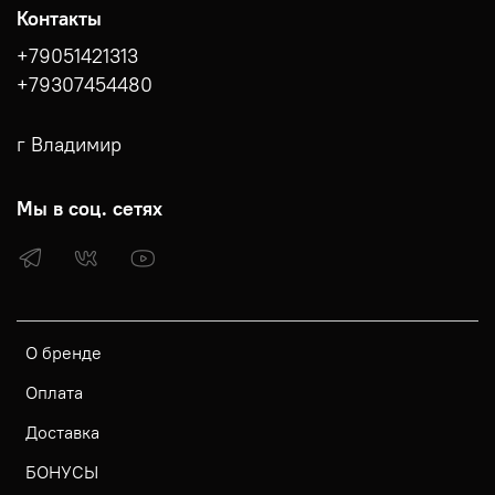
Контакты
+79051421313
+79307454480
г Владимир
Мы в соц. сетях
О бренде
Оплата
Доставка
БОНУСЫ