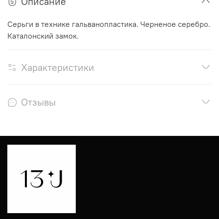
Описание
Серьги в технике гальванопластика. Черненое серебро.
Каталонский замок.
Характеристики
Отзывы