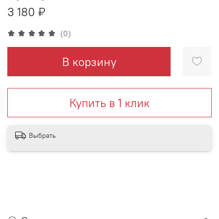
3 180 ₽
(0)
В корзину
Купить в 1 клик
Выбрать