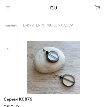
Главная
БИЖУТЕРИЯ ЛЮКС КЛАССА
Серьги К0876
350 ₽