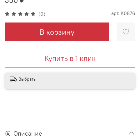
арт.
К0876
(0)
В корзину
Купить в 1 клик
Выбрать
Описание