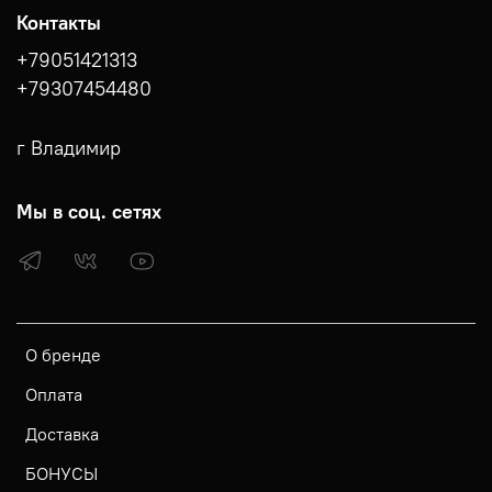
Контакты
+79051421313
+79307454480
г Владимир
Мы в соц. сетях
О бренде
Оплата
Доставка
БОНУСЫ