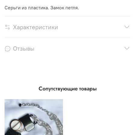
Серьги из пластика. Замок петля.
Характеристики
Отзывы
Сопутствующие товары