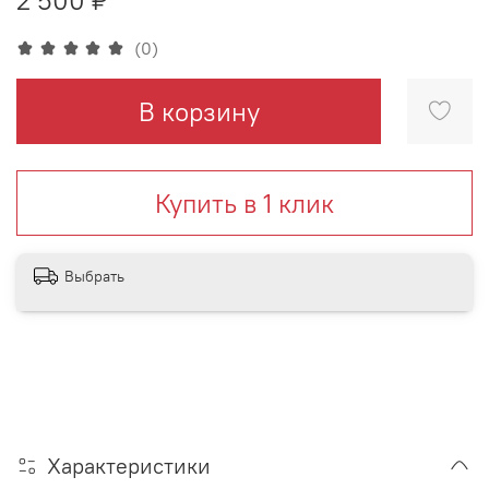
(0)
В корзину
Купить в 1 клик
Выбрать
Характеристики