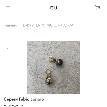
Главная
БИЖУТЕРИЯ ЛЮКС КЛАССА
Серьги Fabio золото
2 500 ₽