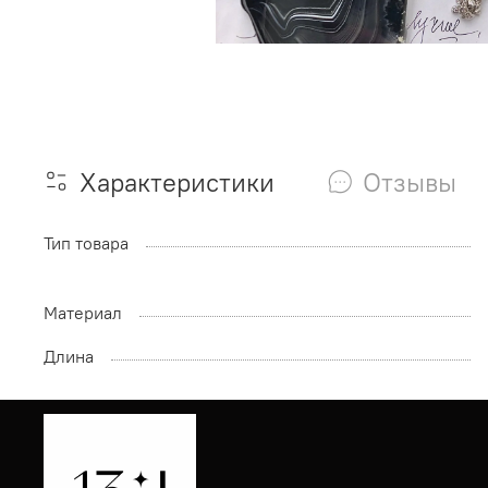
Характеристики
Отзывы
Тип товара
Материал
Длина