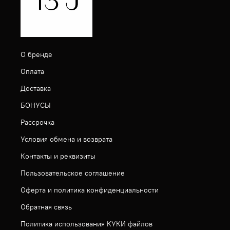
О бренде
Оплата
Доставка
БОНУСЫ
Рассрочка
Условия обмена и возврата
Контакты и реквизиты
Пользовательское соглашение
Оферта и политика конфиденциальности
Обратная связь
Политика использования КУКИ файлов