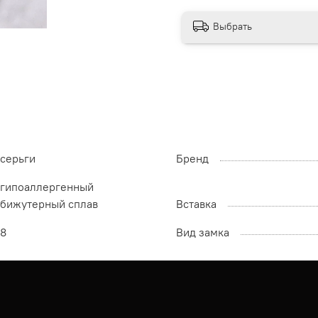
Выбрать
серьги
Бренд
гипоаллергенный
бижутерный сплав
Вставка
8
Вид замка