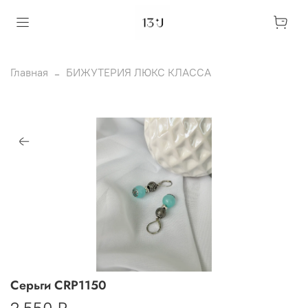
Главная
БИЖУТЕРИЯ ЛЮКС КЛАССА
Серьги CRP1150
2 550 ₽