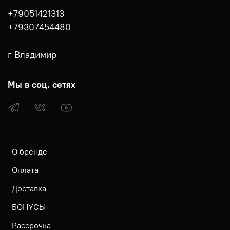
+79051421313
+79307454480
г Владимир
Мы в соц. сетях
О бренде
Оплата
Доставка
БОНУСЫ
Рассрочка