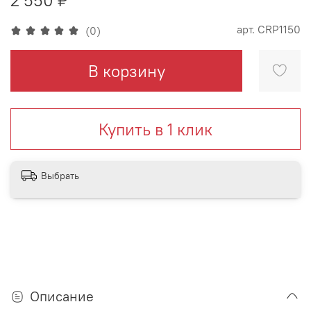
арт.
CRP1150
(0)
В корзину
Купить в 1 клик
Выбрать
Описание