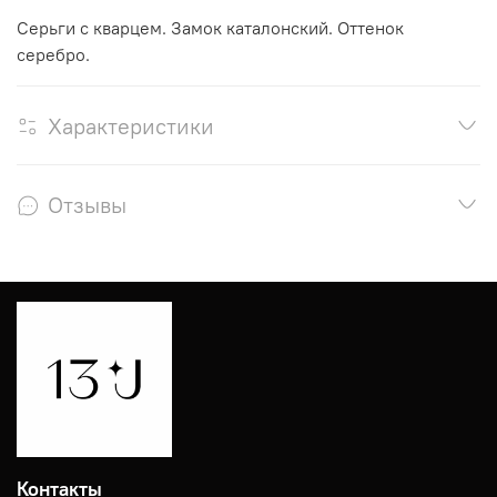
Серьги с кварцем. Замок каталонский. Оттенок
серебро.
Характеристики
Отзывы
Контакты