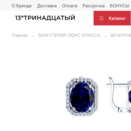
О бренде
Доставка
Оплата
Рассрочка
БОНУСЫ
Каталог
Главная
БИЖУТЕРИЯ ЛЮКС КЛАССА
ВЕЧЕРНИ