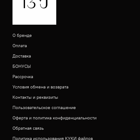
О бренде
Оплата
Доставка
БОНУСЫ
Рассрочка
Условия обмена и возврата
Контакты и реквизиты
Пользовательское соглашение
Оферта и политика конфиденциальности
Обратная связь
Политика использования КУКИ файлов