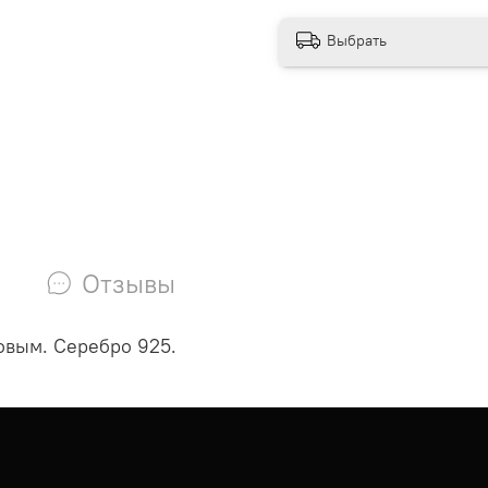
Выбрать
Отзывы
овым. Серебро 925.