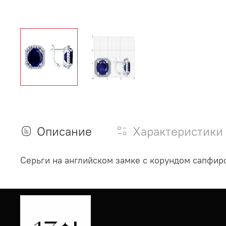
Описание
Характеристики
Серьги на английском замке с корундом сапфир