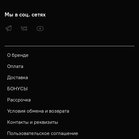
Мы в соц. сетях
О бренде
Оплата
Доставка
БОНУСЫ
Рассрочка
Условия обмена и возврата
Контакты и реквизиты
Пользовательское соглашение