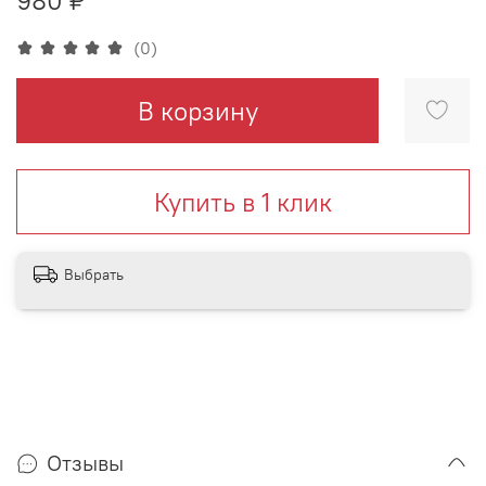
(0)
В корзину
Купить в 1 клик
Выбрать
Отзывы