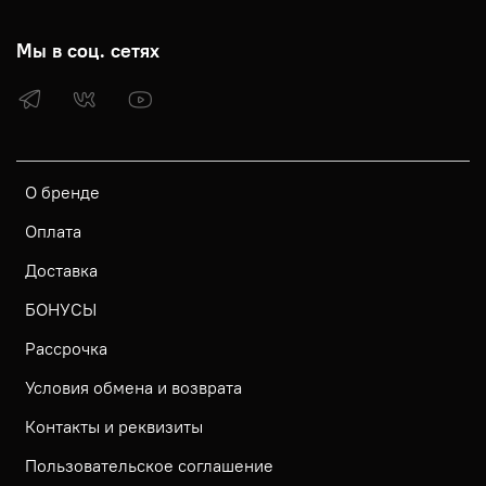
Мы в соц. сетях
О бренде
Оплата
Доставка
БОНУСЫ
Рассрочка
Условия обмена и возврата
Контакты и реквизиты
Пользовательское соглашение