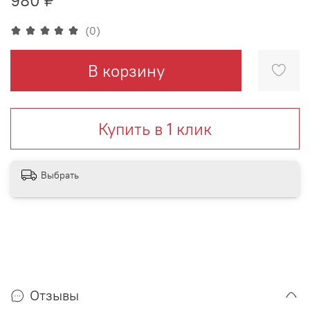
(0)
В корзину
Купить в 1 клик
Выбрать
Отзывы