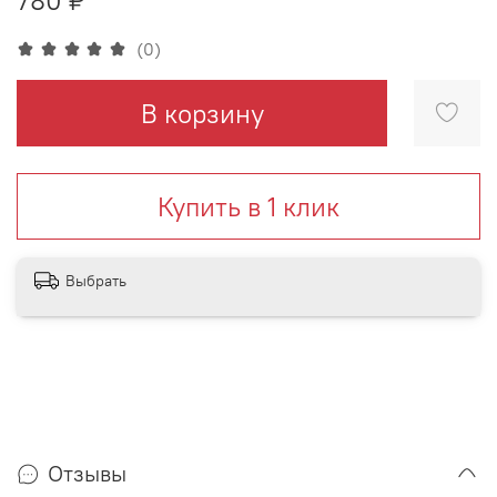
(0)
В корзину
Купить в 1 клик
Выбрать
Отзывы