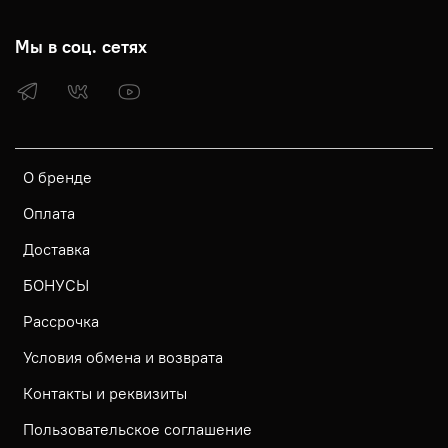
Мы в соц. сетях
О бренде
Оплата
Доставка
БОНУСЫ
Рассрочка
Условия обмена и возврата
Контакты и реквизиты
Пользовательское соглашение