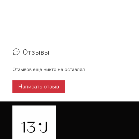
Отзывы
Отзывов еще никто не оставлял
Написать отзыв