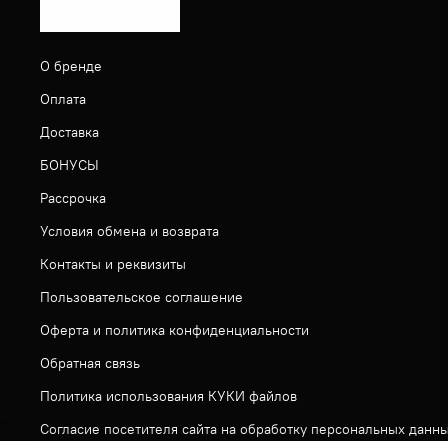
О бренде
Оплата
Доставка
БОНУСЫ
Рассрочка
Условия обмена и возврата
Контакты и реквизиты
Пользовательское соглашение
Оферта и политика конфиденциальности
Обратная связь
Политика использования КУКИ файлов
Согласие посетителя сайта на обработку персональных данн