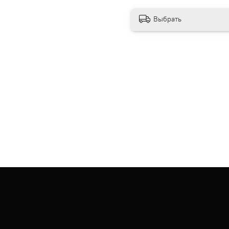
Выбрать