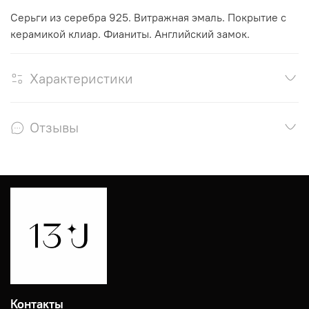
Серьги из серебра 925. Витражная эмаль. Покрытие с
керамикой клиар. Фианиты. Английский замок.
Характеристики
Отзывы
Контакты