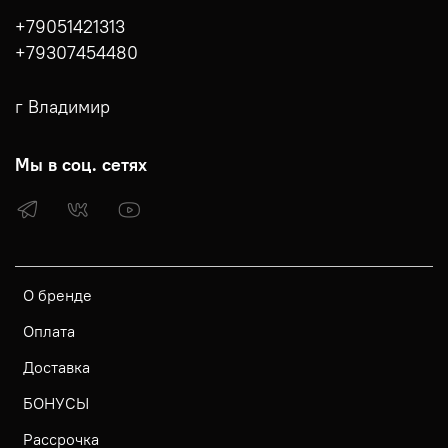
+79051421313
+79307454480
г Владимир
Мы в соц. сетях
О бренде
Оплата
Доставка
БОНУСЫ
Рассрочка