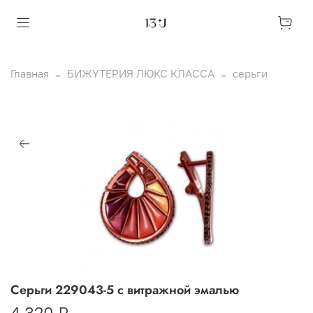
Главная
БИЖУТЕРИЯ ЛЮКС КЛАССА
серьги
Серьги 229043-5 с витражной эмалью
4 320 ₽