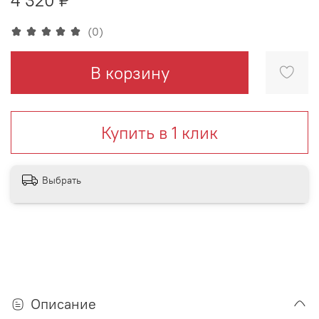
(0)
В корзину
Купить в 1 клик
Выбрать
Описание