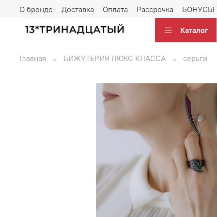
О бренде
Доставка
Оплата
Рассрочка
БОНУСЫ
Каталог
Главная
БИЖУТЕРИЯ ЛЮКС КЛАССА
серьги