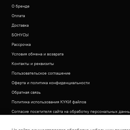
О бренде
Оплата
Доставка
БОНУСЫ
Рассрочка
Условия обмена и возврата
Контакты и реквизиты
Пользовательское соглашение
Оферта и политика конфиденциальности
Обратная связь
Политика использования КУКИ файлов
Согласие посетителя сайта на обработку персональных данн
На сайте используется метрическая система ЯНДЕКС МЕТРИ