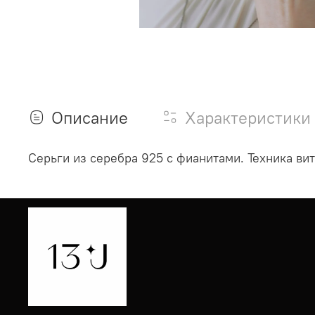
Описание
Характеристики
Серьги из серебра 925 с фианитами. Техника ви