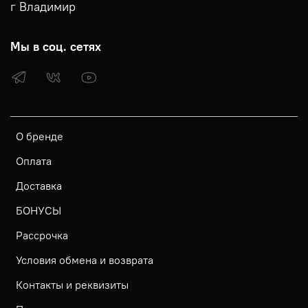
г Владимир
Мы в соц. сетях
О бренде
Оплата
Доставка
БОНУСЫ
Рассрочка
Условия обмена и возврата
Контакты и реквизиты