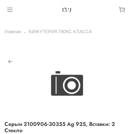
Главная
БИЖУТЕРИЯ ЛЮКС КЛАССА
Серьги 2100906-30355 Ag 925, Вставки: 2
Стекло