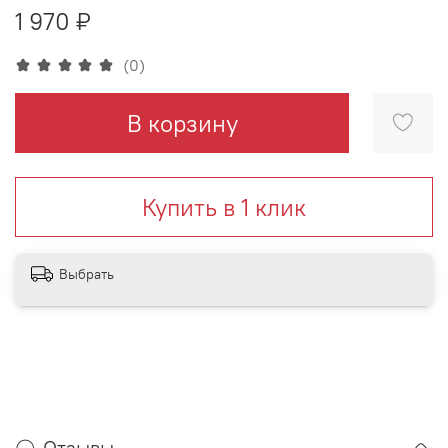
1 970 ₽
(0)
В корзину
Купить в 1 клик
Выбрать
Отзывы