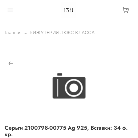
Главная
БИЖУТЕРИЯ ЛЮКС КЛАССА
Серьги 2100798-00775 Ag 925, Вставки: 34 ф.
кр.