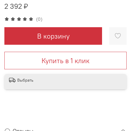
2 392 ₽
(0)
В корзину
Купить в 1 клик
Выбрать
Отзывы