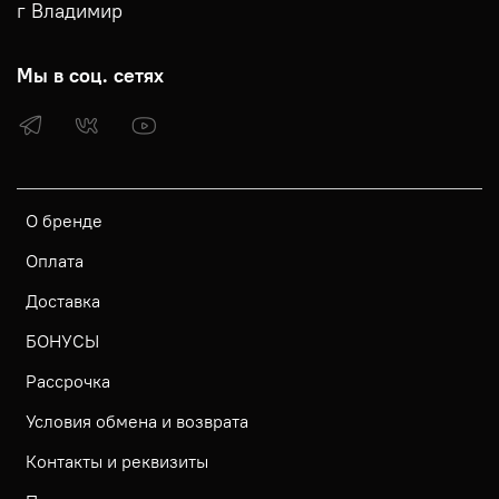
г Владимир
Мы в соц. сетях
О бренде
Оплата
Доставка
БОНУСЫ
Рассрочка
Условия обмена и возврата
Контакты и реквизиты