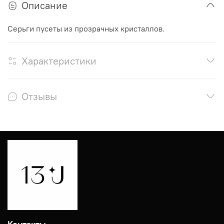
Описание
Серьги пусеты из прозрачных кристаллов.
Характеристики
Отзывы