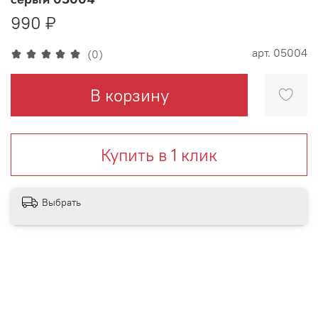
990 ₽
арт.
05004
(0)
В корзину
Купить в 1 клик
Выбрать