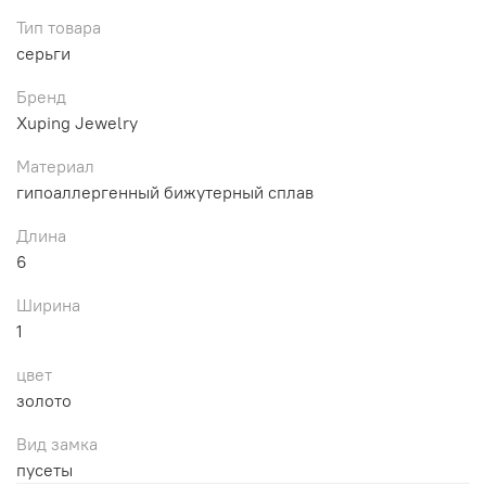
Тип товара
серьги
Бренд
Xuping Jewelry
Материал
гипоаллергенный бижутерный сплав
Длина
6
Ширина
1
цвет
золото
Вид замка
пусеты