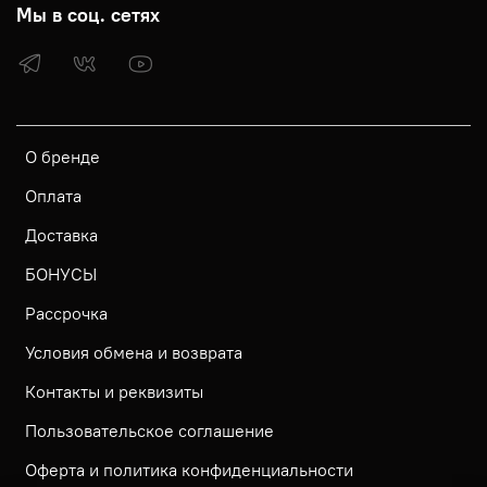
Мы в соц. сетях
О бренде
Оплата
Доставка
БОНУСЫ
Рассрочка
Условия обмена и возврата
Контакты и реквизиты
Пользовательское соглашение
Оферта и политика конфиденциальности