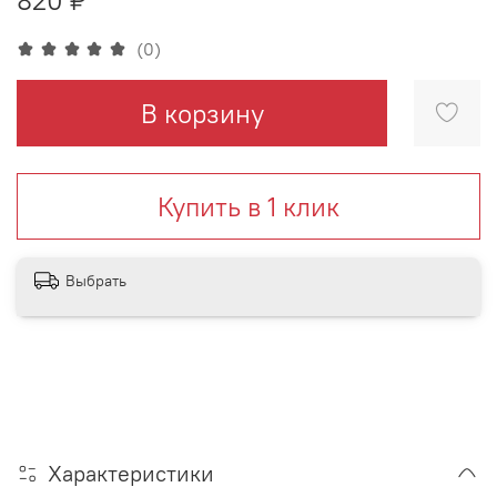
(0)
В корзину
Купить в 1 клик
Выбрать
Характеристики