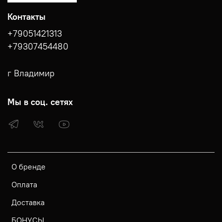
Контакты
+79051421313
+79307454480
г Владимир
Мы в соц. сетях
О бренде
Оплата
Доставка
БОНУСЫ