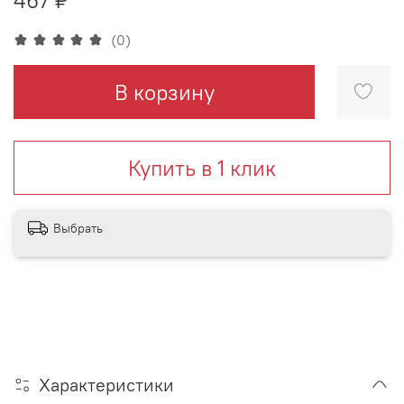
(0)
В корзину
Купить в 1 клик
Выбрать
Характеристики