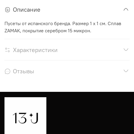
Описание
Пусеты от испанского бренда. Размер 1 х 1 см. Сплав
ZAMAK, покрытие серебром 15 микрон.
Характеристики
Отзывы