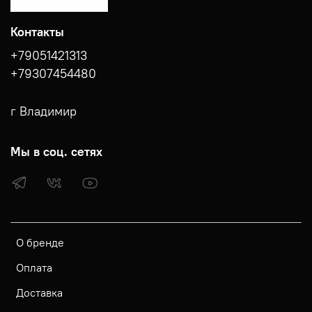
Контакты
+79051421313
+79307454480
г Владимир
Мы в соц. сетях
О бренде
Оплата
Доставка