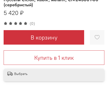
(серебристый)
5 420 ₽
(0)
В корзину
Купить в 1 клик
Выбрать