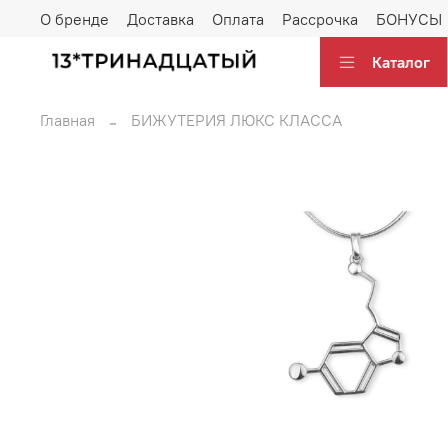
О бренде
Доставка
Оплата
Рассрочка
БОНУСЫ
Каталог
Главная
БИЖУТЕРИЯ ЛЮКС КЛАССА