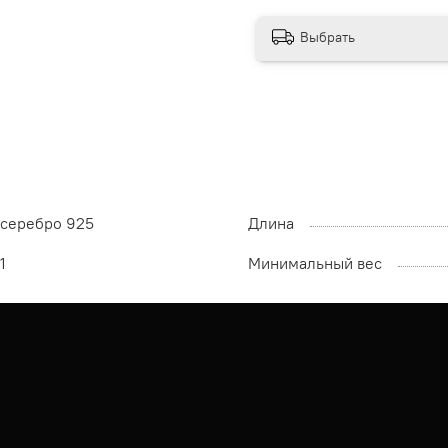
Выбрать
серебро 925
Длина
1
Минимальный вес