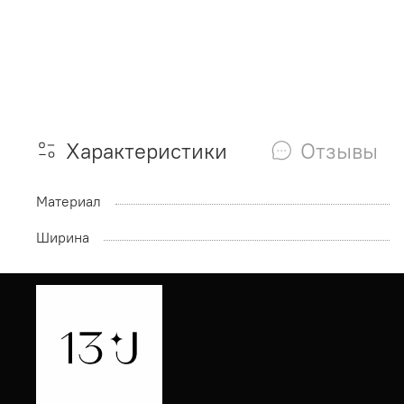
Характеристики
Отзывы
Материал
Ширина