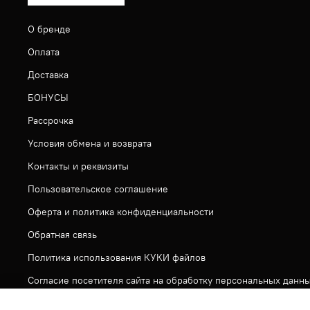
О бренде
Оплата
Доставка
БОНУСЫ
Рассрочка
Условия обмена и возврата
Контакты и реквизиты
Пользовательское соглашение
Оферта и политика конфиденциальности
Обратная связь
Политика использования КУКИ файлов
Согласие посетителя сайта на обработку персональных данн
На сайте используется метрическая система ЯНДЕКС МЕТРИ