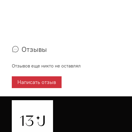
Отзывы
Отзывов еще никто не оставлял
Написать отзыв