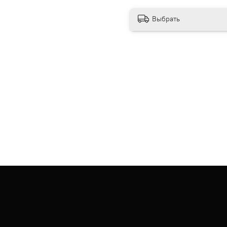
Выбрать