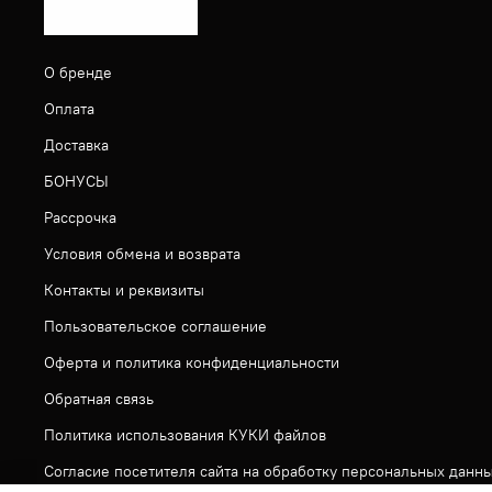
О бренде
Оплата
Доставка
БОНУСЫ
Рассрочка
Условия обмена и возврата
Контакты и реквизиты
Пользовательское соглашение
Оферта и политика конфиденциальности
Обратная связь
Политика использования КУКИ файлов
Согласие посетителя сайта на обработку персональных данн