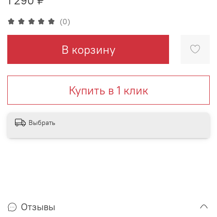
(0)
В корзину
Купить в 1 клик
Выбрать
Отзывы