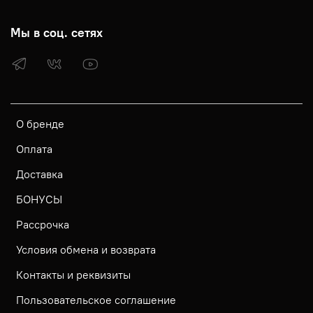
Мы в соц. сетях
О бренде
Оплата
Доставка
БОНУСЫ
Рассрочка
Условия обмена и возврата
Контакты и реквизиты
Пользовательское соглашение