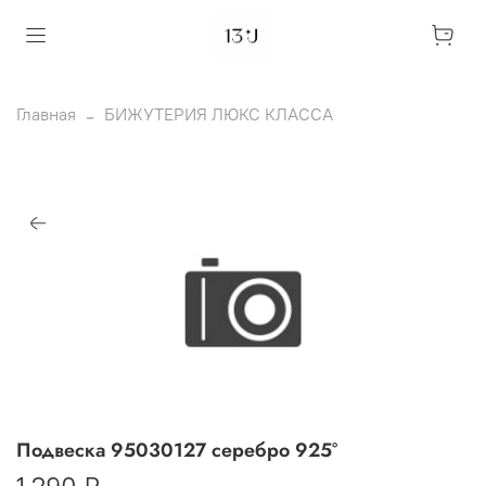
Главная
БИЖУТЕРИЯ ЛЮКС КЛАССА
Подвеска 95030127 серебро 925°
1 290 ₽