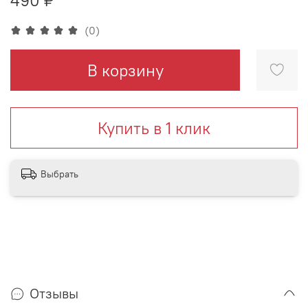
(0)
В корзину
Купить в 1 клик
Выбрать
Отзывы