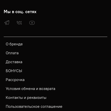
Мы в соц. сетях
О бренде
Оплата
Доставка
БОНУСЫ
Рассрочка
Условия обмена и возврата
Контакты и реквизиты
Пользовательское соглашение