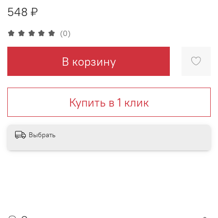
548 ₽
(0)
В корзину
Купить в 1 клик
Выбрать