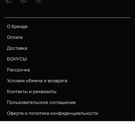
О бренде
Оплата
Доставка
БОНУСЫ
Рассрочка
Условия обмена и возврата
Контакты и реквизиты
Пользовательское соглашение
Оферта и политика конфиденциальности
Обратная связь
Политика использования КУКИ файлов