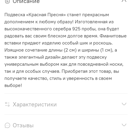
Описание
Подвеска «Красная Пресня» станет прекрасным
дополнением к любому образу! Изготовленная из
высококачественного серебра 925 пробы, она будет
радовать вас своим блеском долгое время. Фианитовые
вставки придают изделию особый шик и роскошь.
Изящное сочетание длины (2 см) и ширины (1 см), а
также элегантный дизайн делают эту подвеску
универсальным выбором как для повседневной носки,
так и для особых случаев. Приобретая этот товар, вы
получаете качество, стиль и уверенность в своем
выборе!
Характеристики
Отзывы