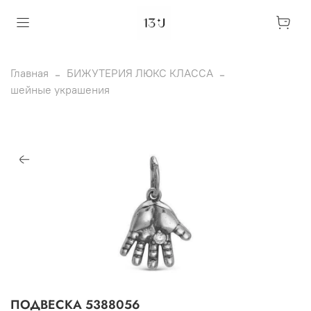
Главная
БИЖУТЕРИЯ ЛЮКС КЛАССА
шейные украшения
ПОДВЕСКА 5388056