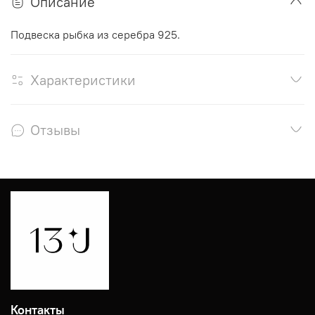
Описание
Подвеска рыбка из серебра 925.
Характеристики
Отзывы
Контакты