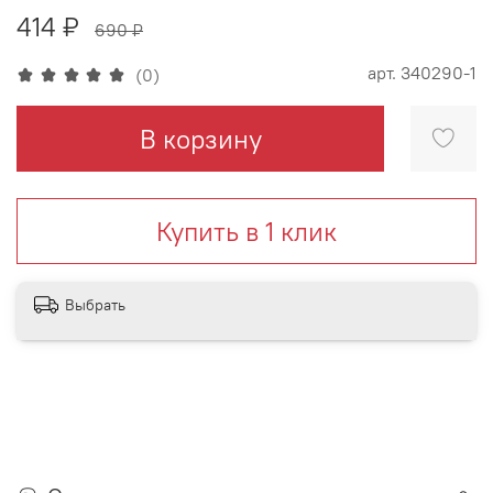
414 ₽
690 ₽
арт.
340290-1
(0)
В корзину
Купить в 1 клик
Выбрать