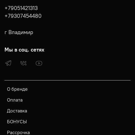
+79051421313
+79307454480
г Владимир
Мы в соц. сетях
О бренде
Оплата
Доставка
БОНУСЫ
Рассрочка