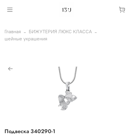
Главная
БИЖУТЕРИЯ ЛЮКС КЛАССА
шейные украшения
Подвеска 340290-1