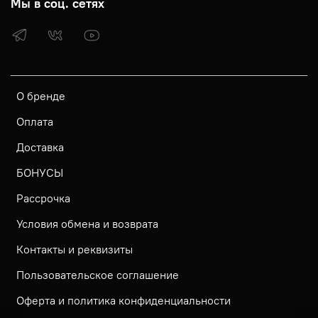
Мы в соц. сетях
О бренде
Оплата
Доставка
БОНУСЫ
Рассрочка
Условия обмена и возврата
Контакты и реквизиты
Пользовательское соглашение
Оферта и политика конфиденциальности