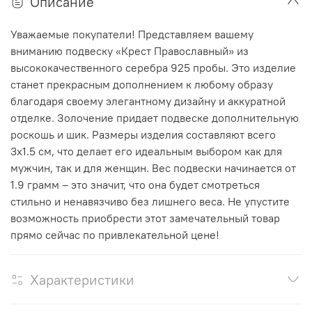
Описание
Уважаемые покупатели! Представляем вашему
вниманию подвеску «Крест Православный» из
высококачественного серебра 925 пробы. Это изделие
станет прекрасным дополнением к любому образу
благодаря своему элегантному дизайну и аккуратной
отделке. Золочение придает подвеске дополнительную
роскошь и шик. Размеры изделия составляют всего
3x1.5 см, что делает его идеальным выбором как для
мужчин, так и для женщин. Вес подвески начинается от
1.9 грамм – это значит, что она будет смотреться
стильно и ненавязчиво без лишнего веса. Не упустите
возможность приобрести этот замечательный товар
прямо сейчас по привлекательной цене!
Характеристики