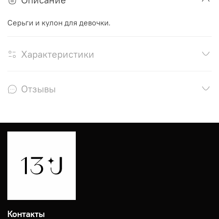
Серьги и кулон для девочки.
Характеристики
Отзывы
Контакты