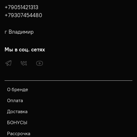
+79051421313
+79307454480
г Владимир
Мы в соц. сетях
О бренде
Оплата
Доставка
БОНУСЫ
Рассрочка