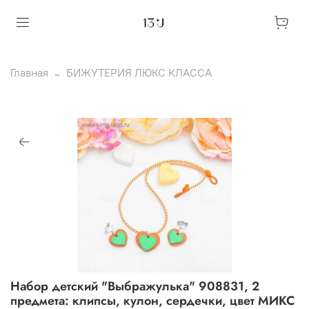
Главная
БИЖУТЕРИЯ ЛЮКС КЛАССА
Набор детский "Выбражулька" 908831, 2
предмета: клипсы, кулон, сердечки, цвет МИКС