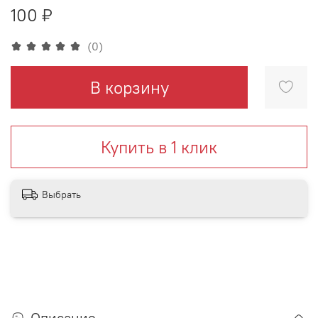
100 ₽
(0)
В корзину
Купить в 1 клик
Выбрать
Описание