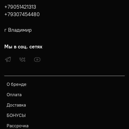
+79051421313
+79307454480
г Владимир
Мы в соц. сетях
О бренде
Оплата
Доставка
БОНУСЫ
Рассрочка