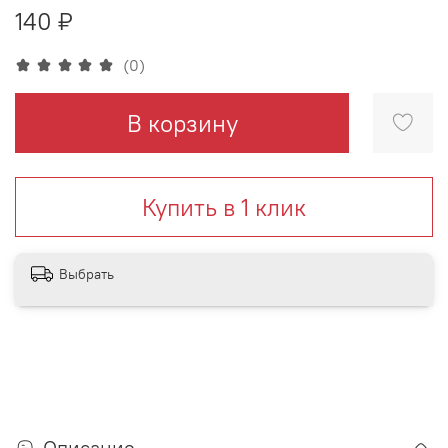
140 ₽
(0)
В корзину
Купить в 1 клик
Выбрать
Описание