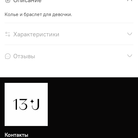
Колье и браслет для девочки.
Характеристики
Отзывы
Контакты