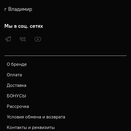
г Владимир
Мы в соц. сетях
О бренде
Оплата
Доставка
БОНУСЫ
Рассрочка
Условия обмена и возврата
Контакты и реквизиты