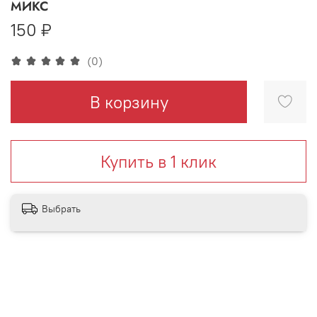
МИКС
150 ₽
(0)
В корзину
Купить в 1 клик
Выбрать