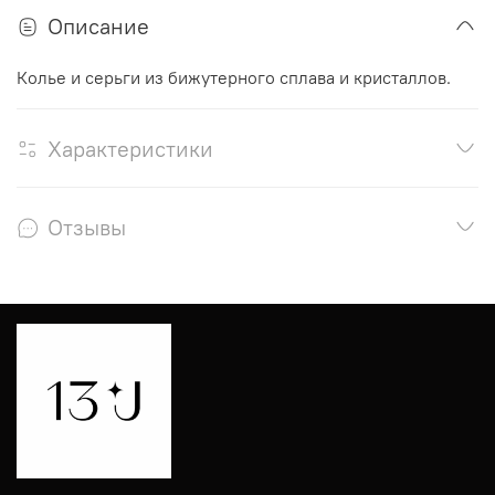
Описание
Колье и серьги из бижутерного сплава и кристаллов.
Характеристики
Отзывы