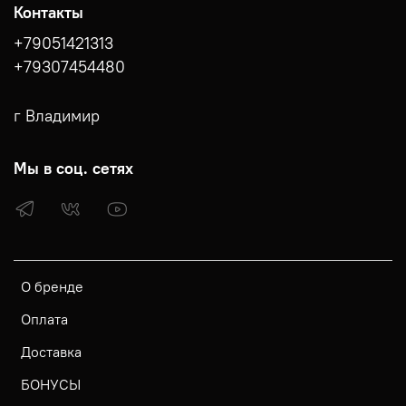
Контакты
+79051421313
+79307454480
г Владимир
Мы в соц. сетях
О бренде
Оплата
Доставка
БОНУСЫ