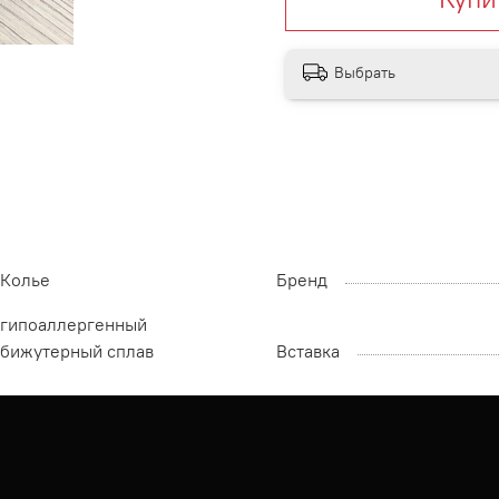
Выбрать
Колье
Бренд
гипоаллергенный
бижутерный сплав
Вставка