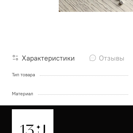
Характеристики
Отзывы
Тип товара
Материал