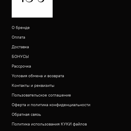
О бренде
Оплата
Доставка
БОНУСЫ
Рассрочка
Условия обмена и возврата
Контакты и реквизиты
Пользовательское соглашение
Оферта и политика конфиденциальности
Обратная связь
Политика использования КУКИ файлов