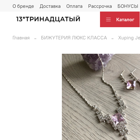
О бренде
Доставка
Оплата
Рассрочка
БОНУСЫ
Каталог
Главная
БИЖУТЕРИЯ ЛЮКС КЛАССА
Xuping J